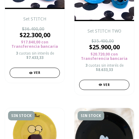
Set STITCH
$36.400,00
Set STITCH TWO
$22.300,00
$35.400,00
$17.840,00
con
$25.900,00
Transferencia bancaria
3
cuotas sin interés de
$20.720,00
con
$7.433,33
Transferencia bancaria
3
cuotas sin interés de
$8.633,33
VER
VER
SIN STOCK
SIN STOCK