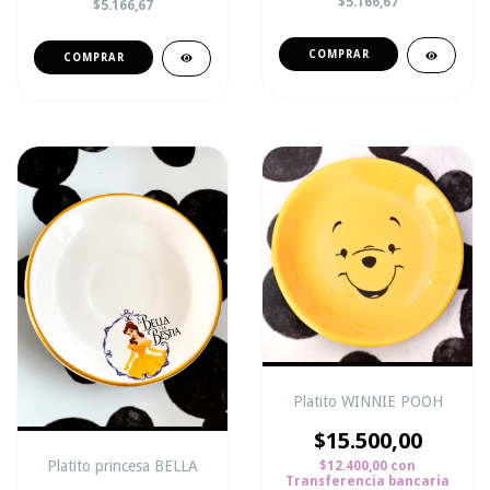
$5.166,67
$5.166,67
Platito WINNIE POOH
$15.500,00
Platito princesa BELLA
$12.400,00
con
Transferencia bancaria