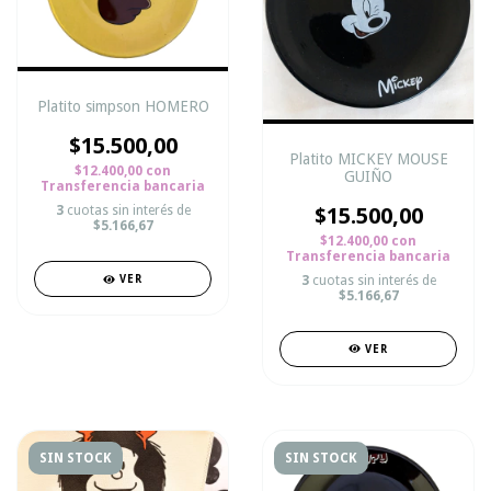
Platito simpson HOMERO
$15.500,00
Platito MICKEY MOUSE
$12.400,00
con
GUIÑO
Transferencia bancaria
$15.500,00
3
cuotas sin interés de
$5.166,67
$12.400,00
con
Transferencia bancaria
3
cuotas sin interés de
VER
$5.166,67
VER
SIN STOCK
SIN STOCK