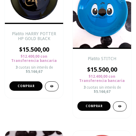
Platito HARRY POTTER
HP GOLD BLACK
$15.500,00
$12.400,00
con
Platito STITCH
Transferencia bancaria
3
cuotas sin interés de
$15.500,00
$5.166,67
$12.400,00
con
Transferencia bancaria
3
cuotas sin interés de
$5.166,67