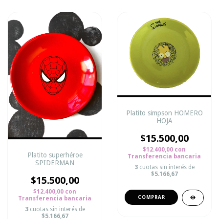
Platito simpson HOMERO
HOJA
$15.500,00
$12.400,00
con
Platito superhéroe
Transferencia bancaria
SPIDERMAN
3
cuotas sin interés de
$5.166,67
$15.500,00
$12.400,00
con
Transferencia bancaria
3
cuotas sin interés de
$5.166,67