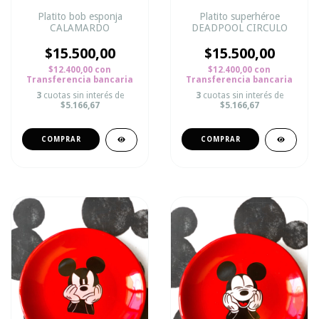
Platito bob esponja
Platito superhéroe
CALAMARDO
DEADPOOL CIRCULO
$15.500,00
$15.500,00
$12.400,00
con
$12.400,00
con
Transferencia bancaria
Transferencia bancaria
3
cuotas sin interés de
3
cuotas sin interés de
$5.166,67
$5.166,67