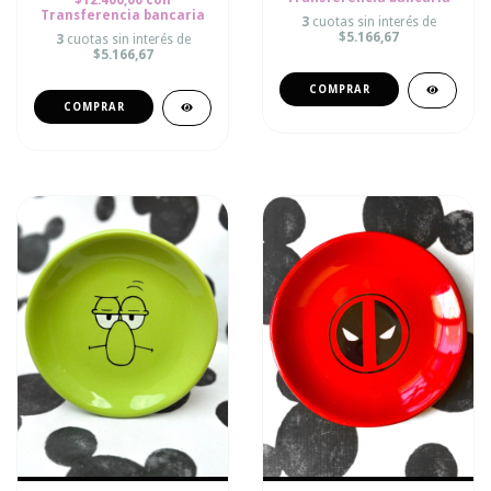
$12.400,00
con
Transferencia bancaria
3
cuotas sin interés de
$5.166,67
3
cuotas sin interés de
$5.166,67