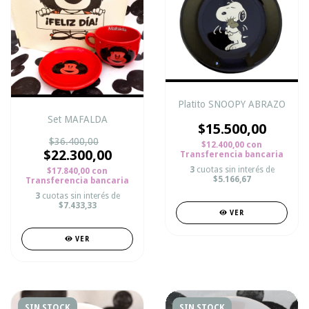
Platito SNOOPY ABRAZO
Set MAFALDA
$15.500,00
$36.400,00
$12.400,00
con
$22.300,00
Transferencia bancaria
3
cuotas sin interés de
$17.840,00
con
$5.166,67
Transferencia bancaria
3
cuotas sin interés de
$7.433,33
VER
VER
SIN STOCK
SIN STOCK