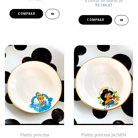
3
cuotas sin interés de
$5.166,67
Platito princesa
Platito princesa JAZMÍN