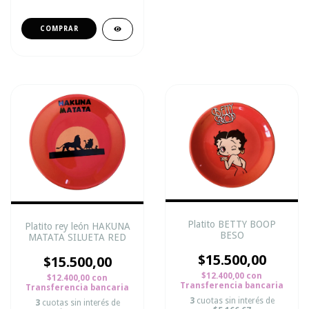
Platito BETTY BOOP
Platito rey león HAKUNA
BESO
MATATA SILUETA RED
$15.500,00
$15.500,00
$12.400,00
con
$12.400,00
con
Transferencia bancaria
Transferencia bancaria
3
cuotas sin interés de
3
cuotas sin interés de