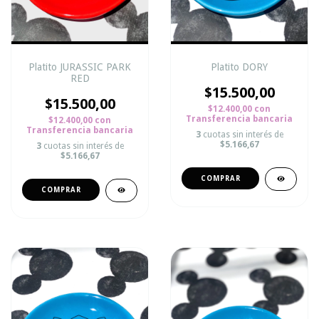
Platito JURASSIC PARK
Platito DORY
RED
$15.500,00
$15.500,00
$12.400,00
con
Transferencia bancaria
$12.400,00
con
Transferencia bancaria
3
cuotas sin interés de
$5.166,67
3
cuotas sin interés de
$5.166,67