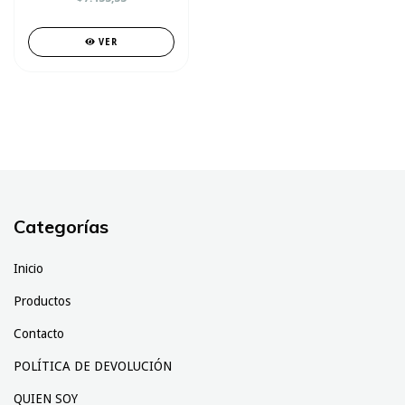
VER
Categorías
Inicio
Productos
Contacto
POLÍTICA DE DEVOLUCIÓN
QUIEN SOY