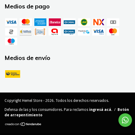
Medios de pago
Medios de envío
Copyright Hemel Store - 2026. Todos los derechos reservados.
Defensa de las y los consumidores. Para reclamos
ingresá acá.
/
Botón
de arrepentimiento