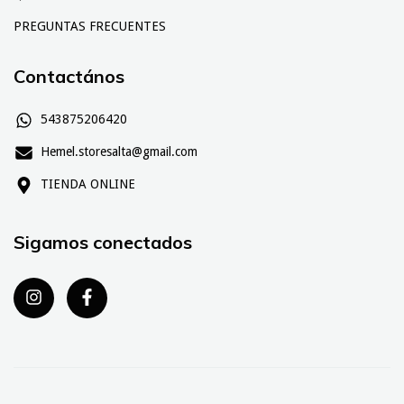
PREGUNTAS FRECUENTES
Contactános
543875206420
Hemel.storesalta@gmail.com
TIENDA ONLINE
Sigamos conectados