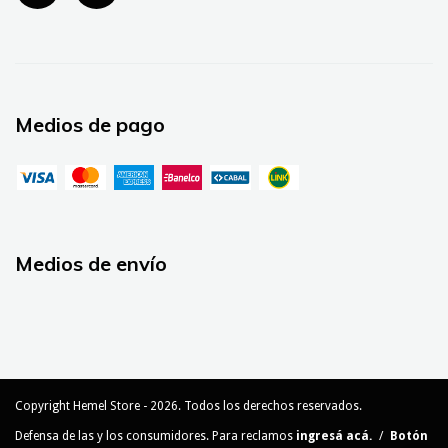
Medios de pago
Medios de envío
Copyright Hemel Store - 2026. Todos los derechos reservados.
Defensa de las y los consumidores. Para reclamos
ingresá acá.
/
Botón