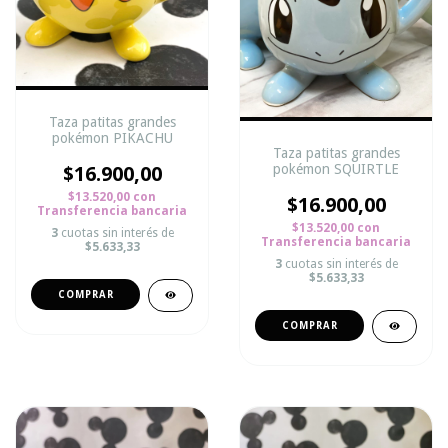
Taza patitas grandes
pokémon PIKACHU
Taza patitas grandes
pokémon SQUIRTLE
$16.900,00
$13.520,00
con
$16.900,00
Transferencia bancaria
$13.520,00
con
3
cuotas sin interés de
Transferencia bancaria
$5.633,33
3
cuotas sin interés de
$5.633,33