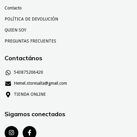
Contacto
POLÍTICA DE DEVOLUCIÓN
QUIEN SOY
PREGUNTAS FRECUENTES
Contactános
543875206420
Hemel.storesalta@gmail.com
TIENDA ONLINE
Sigamos conectados